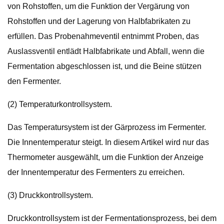
von Rohstoffen, um die Funktion der Vergärung von
Rohstoffen und der Lagerung von Halbfabrikaten zu
erfüllen. Das Probenahmeventil entnimmt Proben, das
Auslassventil entlädt Halbfabrikate und Abfall, wenn die
Fermentation abgeschlossen ist, und die Beine stützen
den Fermenter.
(2) Temperaturkontrollsystem.
Das Temperatursystem ist der Gärprozess im Fermenter.
Die Innentemperatur steigt. In diesem Artikel wird nur das
Thermometer ausgewählt, um die Funktion der Anzeige
der Innentemperatur des Fermenters zu erreichen.
(3) Druckkontrollsystem.
Druckkontrollsystem ist der Fermentationsprozess, bei dem