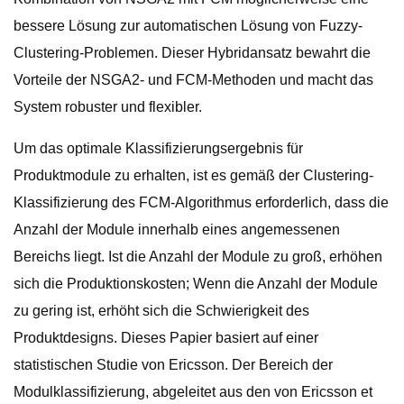
bessere Lösung zur automatischen Lösung von Fuzzy-
Clustering-Problemen. Dieser Hybridansatz bewahrt die
Vorteile der NSGA2- und FCM-Methoden und macht das
System robuster und flexibler.
Um das optimale Klassifizierungsergebnis für
Produktmodule zu erhalten, ist es gemäß der Clustering-
Klassifizierung des FCM-Algorithmus erforderlich, dass die
Anzahl der Module innerhalb eines angemessenen
Bereichs liegt. Ist die Anzahl der Module zu groß, erhöhen
sich die Produktionskosten; Wenn die Anzahl der Module
zu gering ist, erhöht sich die Schwierigkeit des
Produktdesigns. Dieses Papier basiert auf einer
statistischen Studie von Ericsson. Der Bereich der
Modulklassifizierung, abgeleitet aus den von Ericsson et