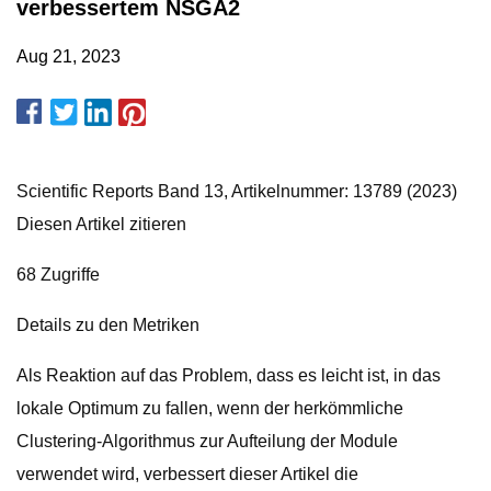
verbessertem NSGA2
Aug 21, 2023
Scientific Reports Band 13, Artikelnummer: 13789 (2023)
Diesen Artikel zitieren
68 Zugriffe
Details zu den Metriken
Als Reaktion auf das Problem, dass es leicht ist, in das
lokale Optimum zu fallen, wenn der herkömmliche
Clustering-Algorithmus zur Aufteilung der Module
verwendet wird, verbessert dieser Artikel die