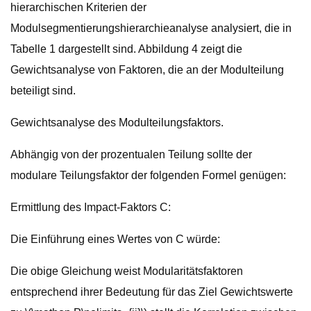
hierarchischen Kriterien der
Modulsegmentierungshierarchieanalyse analysiert, die in
Tabelle 1 dargestellt sind. Abbildung 4 zeigt die
Gewichtsanalyse von Faktoren, die an der Modulteilung
beteiligt sind.
Gewichtsanalyse des Modulteilungsfaktors.
Abhängig von der prozentualen Teilung sollte der
modulare Teilungsfaktor der folgenden Formel genügen:
Ermittlung des Impact-Faktors C:
Die Einführung eines Wertes von C würde:
Die obige Gleichung weist Modularitätsfaktoren
entsprechend ihrer Bedeutung für das Ziel Gewichtswerte