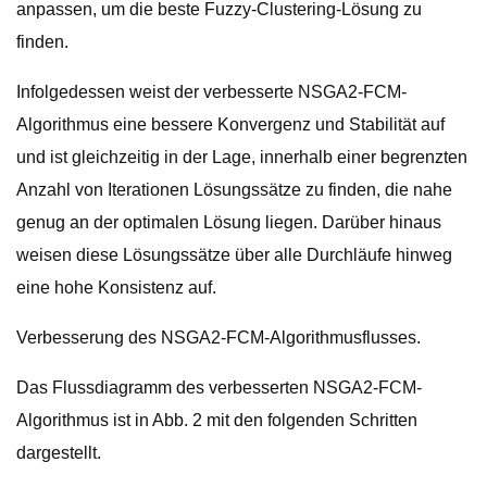
anpassen, um die beste Fuzzy-Clustering-Lösung zu
finden.
Infolgedessen weist der verbesserte NSGA2-FCM-
Algorithmus eine bessere Konvergenz und Stabilität auf
und ist gleichzeitig in der Lage, innerhalb einer begrenzten
Anzahl von Iterationen Lösungssätze zu finden, die nahe
genug an der optimalen Lösung liegen. Darüber hinaus
weisen diese Lösungssätze über alle Durchläufe hinweg
eine hohe Konsistenz auf.
Verbesserung des NSGA2-FCM-Algorithmusflusses.
Das Flussdiagramm des verbesserten NSGA2-FCM-
Algorithmus ist in Abb. 2 mit den folgenden Schritten
dargestellt.