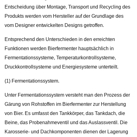
Entscheidung über Montage, Transport und Recycling des
Produkts werden vom Hersteller auf der Grundlage des
vom Designer entwickelten Designs getroffen.
Entsprechend den Unterschieden in den erreichten
Funktionen werden Bierfermenter hauptsächlich in
Fermentationssysteme, Temperaturkontrollsysteme,
Druckkontrollsysteme und Energiesysteme unterteilt.
(1) Fermentationssystem.
Unter Fermentationssystem versteht man den Prozess der
Gärung von Rohstoffen im Bierfermenter zur Herstellung
von Bier. Es umfasst den Tankkörper, das Tankdach, die
Beine, das Probenahmeventil und das Auslassventil. Die
Karosserie- und Dachkomponenten dienen der Lagerung