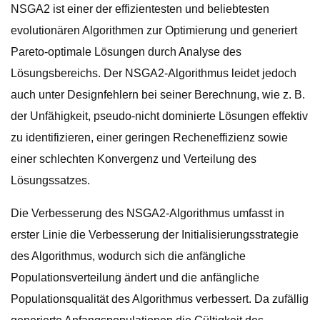
NSGA2 ist einer der effizientesten und beliebtesten
evolutionären Algorithmen zur Optimierung und generiert
Pareto-optimale Lösungen durch Analyse des
Lösungsbereichs. Der NSGA2-Algorithmus leidet jedoch
auch unter Designfehlern bei seiner Berechnung, wie z. B.
der Unfähigkeit, pseudo-nicht dominierte Lösungen effektiv
zu identifizieren, einer geringen Recheneffizienz sowie
einer schlechten Konvergenz und Verteilung des
Lösungssatzes.
Die Verbesserung des NSGA2-Algorithmus umfasst in
erster Linie die Verbesserung der Initialisierungsstrategie
des Algorithmus, wodurch sich die anfängliche
Populationsverteilung ändert und die anfängliche
Populationsqualität des Algorithmus verbessert. Da zufällig