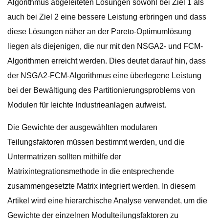
Algorithmus abgeleiteten Lösungen sowohl bei Ziel 1 als
auch bei Ziel 2 eine bessere Leistung erbringen und dass
diese Lösungen näher an der Pareto-Optimumlösung
liegen als diejenigen, die nur mit den NSGA2- und FCM-
Algorithmen erreicht werden. Dies deutet darauf hin, dass
der NSGA2-FCM-Algorithmus eine überlegene Leistung
bei der Bewältigung des Partitionierungsproblems von
Modulen für leichte Industrieanlagen aufweist.
Die Gewichte der ausgewählten modularen
Teilungsfaktoren müssen bestimmt werden, und die
Untermatrizen sollten mithilfe der
Matrixintegrationsmethode in die entsprechende
zusammengesetzte Matrix integriert werden. In diesem
Artikel wird eine hierarchische Analyse verwendet, um die
Gewichte der einzelnen Modulteilungsfaktoren zu