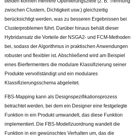
beiden können mehrere Optimierungsziele (z. B. Trennung
zwischen Clustern, Dichtigkeit usw.) gleichzeitig
berücksichtigt werden, was zu besseren Ergebnissen bei
Clusterproblemen führt. Darüber hinaus behält dieser
Hybridansatz die Vorteile der NSGA2- und FCM-Methoden
bei, sodass der Algorithmus in praktischen Anwendungen
robuster und flexibler ist. Abschließend wird am Beispiel
eines Bierfermenters die modulare Klassifizierung seiner
Produkte vervollständigt und ein modulares
Klassifizierungsschema abgeleitet.
FBS-Mapping kann als Designspezifikationsprozess
betrachtet werden, bei dem ein Designer eine festgelegte
Funktion in ein Produkt umwandelt, das diese Funktion
implementiert. Die FBS-Modellzuordnung wandelt die
Funktion in ein gewünschtes Verhalten um, das die