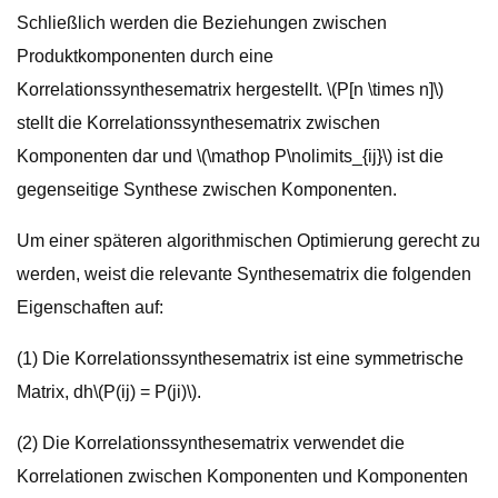
Schließlich werden die Beziehungen zwischen
Produktkomponenten durch eine
Korrelationssynthesematrix hergestellt. \(P[n \times n]\)
stellt die Korrelationssynthesematrix zwischen
Komponenten dar und \(\mathop P\nolimits_{ij}\) ist die
gegenseitige Synthese zwischen Komponenten.
Um einer späteren algorithmischen Optimierung gerecht zu
werden, weist die relevante Synthesematrix die folgenden
Eigenschaften auf:
(1) Die Korrelationssynthesematrix ist eine symmetrische
Matrix, dh\(P(ij) = P(ji)\).
(2) Die Korrelationssynthesematrix verwendet die
Korrelationen zwischen Komponenten und Komponenten