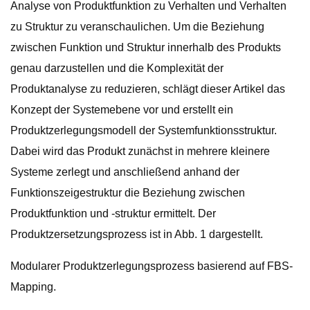
Analyse von Produktfunktion zu Verhalten und Verhalten
zu Struktur zu veranschaulichen. Um die Beziehung
zwischen Funktion und Struktur innerhalb des Produkts
genau darzustellen und die Komplexität der
Produktanalyse zu reduzieren, schlägt dieser Artikel das
Konzept der Systemebene vor und erstellt ein
Produktzerlegungsmodell der Systemfunktionsstruktur.
Dabei wird das Produkt zunächst in mehrere kleinere
Systeme zerlegt und anschließend anhand der
Funktionszeigestruktur die Beziehung zwischen
Produktfunktion und -struktur ermittelt. Der
Produktzersetzungsprozess ist in Abb. 1 dargestellt.
Modularer Produktzerlegungsprozess basierend auf FBS-
Mapping.