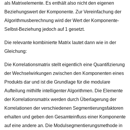
als Matrixelemente. Es enthält also nicht den eigenen
Beziehungswert der Komponente. Zur Vereinfachung der
Algorithmusberechnung wird der Wert der Komponente-
Selbst-Beziehung jedoch auf 1 gesetzt.
Die relevante kombinierte Matrix lautet dann wie in der
Gleichung:
Die Korrelationsmatrix stellt eigentlich eine Quantifizierung
der Wechselwirkungen zwischen den Komponenten eines
Produkts dar und ist die Grundlage für die modulare
Aufteilung mithilfe intelligenter Algorithmen. Die Elemente
der Korrelationsmatrix werden durch Überlagerung der
Korrelationen der verschiedenen Segmentierungsfaktoren
erhalten und geben den Gesamteinfluss einer Komponente
auf eine andere an. Die Modulsegmentierungsmethode in