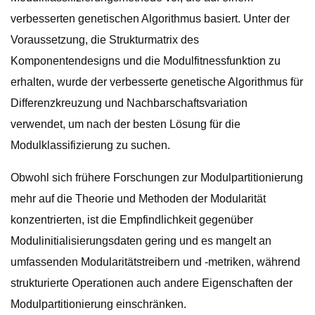
verbesserten genetischen Algorithmus basiert. Unter der
Voraussetzung, die Strukturmatrix des
Komponentendesigns und die Modulfitnessfunktion zu
erhalten, wurde der verbesserte genetische Algorithmus für
Differenzkreuzung und Nachbarschaftsvariation
verwendet, um nach der besten Lösung für die
Modulklassifizierung zu suchen.
Obwohl sich frühere Forschungen zur Modulpartitionierung
mehr auf die Theorie und Methoden der Modularität
konzentrierten, ist die Empfindlichkeit gegenüber
Modulinitialisierungsdaten gering und es mangelt an
umfassenden Modularitätstreibern und -metriken, während
strukturierte Operationen auch andere Eigenschaften der
Modulpartitionierung einschränken.