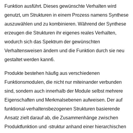
Funktion ausführt. Dieses gewünschte Verhalten wird
genutzt, um Strukturen in einem Prozess namens Synthese
auszuwählen und zu kombinieren. Während der Synthese
erzeugen die Strukturen ihr eigenes reales Verhalten,
wodurch sich das Spektrum der gewünschten
Verhaltensweisen ändern und die Funktion durch sie neu
gestaltet werden kann6.
Produkte bestehen häufig aus verschiedenen
Funktionsmodulen, die nicht nur miteinander verbunden
sind, sondern auch innerhalb der Module selbst mehrere
Eigenschaften und Merkmalsebenen aufweisen. Der auf
funktional-verhaltensbezogenen Strukturen basierende
Ansatz zielt darauf ab, die Zusammenhänge zwischen
Produktfunktion und -struktur anhand einer hierarchischen