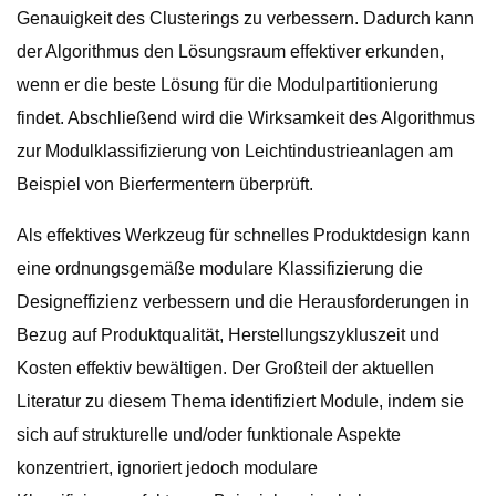
Genauigkeit des Clusterings zu verbessern. Dadurch kann
der Algorithmus den Lösungsraum effektiver erkunden,
wenn er die beste Lösung für die Modulpartitionierung
findet. Abschließend wird die Wirksamkeit des Algorithmus
zur Modulklassifizierung von Leichtindustrieanlagen am
Beispiel von Bierfermentern überprüft.
Als effektives Werkzeug für schnelles Produktdesign kann
eine ordnungsgemäße modulare Klassifizierung die
Designeffizienz verbessern und die Herausforderungen in
Bezug auf Produktqualität, Herstellungszykluszeit und
Kosten effektiv bewältigen. Der Großteil der aktuellen
Literatur zu diesem Thema identifiziert Module, indem sie
sich auf strukturelle und/oder funktionale Aspekte
konzentriert, ignoriert jedoch modulare