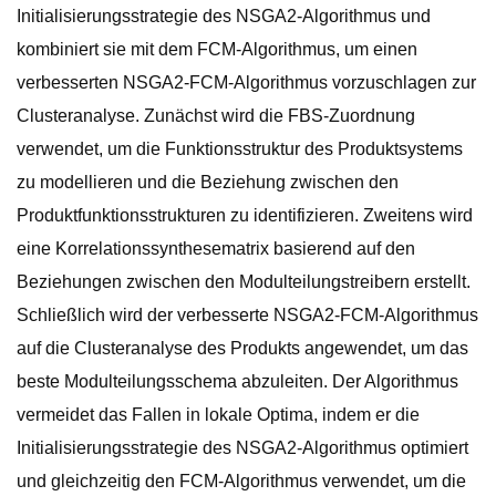
Initialisierungsstrategie des NSGA2-Algorithmus und
kombiniert sie mit dem FCM-Algorithmus, um einen
verbesserten NSGA2-FCM-Algorithmus vorzuschlagen zur
Clusteranalyse. Zunächst wird die FBS-Zuordnung
verwendet, um die Funktionsstruktur des Produktsystems
zu modellieren und die Beziehung zwischen den
Produktfunktionsstrukturen zu identifizieren. Zweitens wird
eine Korrelationssynthesematrix basierend auf den
Beziehungen zwischen den Modulteilungstreibern erstellt.
Schließlich wird der verbesserte NSGA2-FCM-Algorithmus
auf die Clusteranalyse des Produkts angewendet, um das
beste Modulteilungsschema abzuleiten. Der Algorithmus
vermeidet das Fallen in lokale Optima, indem er die
Initialisierungsstrategie des NSGA2-Algorithmus optimiert
und gleichzeitig den FCM-Algorithmus verwendet, um die