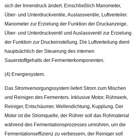
sich der Innendruck ändert. Einschließlich Manometer,
Über- und Unterdruckventile, Auslassventile, Luftverteiler.
Manometer zur Erzielung der Funktion der Druckanzeige,
Über- und Unterdruckventil und Auslassventil zur Erzielung
der Funktion zur Druckeinstellung. Die Luftverteilung dient
hauptsächlich der Steuerung des internen
Sauerstoffgehalts der Fermenterkomponenten.
(4) Energiesystem.
Das Stromversorgungssystem liefert Strom zum Mischen
und Reinigen des Fermenters. Inklusive Motor, Rührwerk,
Reiniger, Entschäumer, Wellendichtung, Kupplung. Der
Motor ist die Stromquelle, der Rührer soll das Rohmaterial
während des Fermentationsprozesses umrühren, um die
Fermentationseffizienz zu verbessern, der Reiniger soll