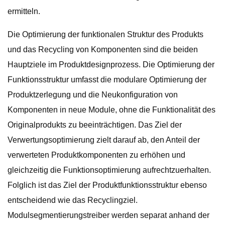
ermitteln.
Die Optimierung der funktionalen Struktur des Produkts
und das Recycling von Komponenten sind die beiden
Hauptziele im Produktdesignprozess. Die Optimierung der
Funktionsstruktur umfasst die modulare Optimierung der
Produktzerlegung und die Neukonfiguration von
Komponenten in neue Module, ohne die Funktionalität des
Originalprodukts zu beeinträchtigen. Das Ziel der
Verwertungsoptimierung zielt darauf ab, den Anteil der
verwerteten Produktkomponenten zu erhöhen und
gleichzeitig die Funktionsoptimierung aufrechtzuerhalten.
Folglich ist das Ziel der Produktfunktionsstruktur ebenso
entscheidend wie das Recyclingziel.
Modulsegmentierungstreiber werden separat anhand der