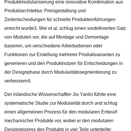
Produktmodularisierung eine innovative Kombination aus
Produktarchitektur, Preisgestaltung und
Zeitentscheidungen für schnelle Produkteinführungen
erreicht wurde3. Wei et al. schlug einen vordefinierten Satz
von Modulen vor, die auf Montage und Demontage
basieren, um verschiedene Arbeitsebenen oder
Funktionen zur Erstellung mehrerer Produktvarianten zu
generieren und den Produktnutzen für Entscheidungen in
der Designphase durch Modularitätssegmentierung zu
verbessern4.
Der inländische Wissenschaftler Jia Yanlin führte eine
systematische Studie zur Modularität durch und schlug
einen allgemeinen Prozess für den modularen Entwurf
mechanischer Produkte vor, wobei er den modularen
Designprozess des Produkts in vier Teile unterteilte: