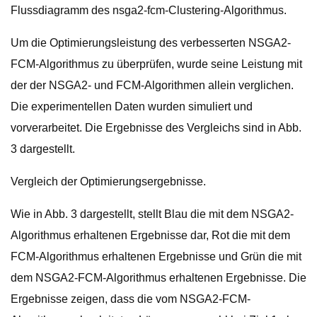
Flussdiagramm des nsga2-fcm-Clustering-Algorithmus.
Um die Optimierungsleistung des verbesserten NSGA2-
FCM-Algorithmus zu überprüfen, wurde seine Leistung mit
der der NSGA2- und FCM-Algorithmen allein verglichen.
Die experimentellen Daten wurden simuliert und
vorverarbeitet. Die Ergebnisse des Vergleichs sind in Abb.
3 dargestellt.
Vergleich der Optimierungsergebnisse.
Wie in Abb. 3 dargestellt, stellt Blau die mit dem NSGA2-
Algorithmus erhaltenen Ergebnisse dar, Rot die mit dem
FCM-Algorithmus erhaltenen Ergebnisse und Grün die mit
dem NSGA2-FCM-Algorithmus erhaltenen Ergebnisse. Die
Ergebnisse zeigen, dass die vom NSGA2-FCM-