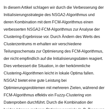
In diesem Artikel schlagen wir durch die Verbesserung der
Initialisierungsstrategie des NSGA2-Algorithmus und
deren Kombination mit dem FCM-Algorithmus einen
verbesserten NSGA2-FCM-Algorithmus zur Analyse der
Clustering-Ergebnisse vor. Durch Ändern des Werts des
Clusterzentrums m erhalten wir verschiedene
Teilungsschemata zur Optimierung des FCM-Algorithmus,
der nicht empfindlich auf die Initialisierungsdaten reagiert.
Dies verbessert die Situation, in der herkömmliche
Clustering-Algorithmen leicht in lokale Optima fallen.
NSGA2 bietet eine gute Leistung bei
Optimierungsproblemen mit mehreren Zielen, während der
FCM-Algorithmus effektiv ein Fuzzy-Clustering von
Datenproben durchführt. Durch die Kombination der