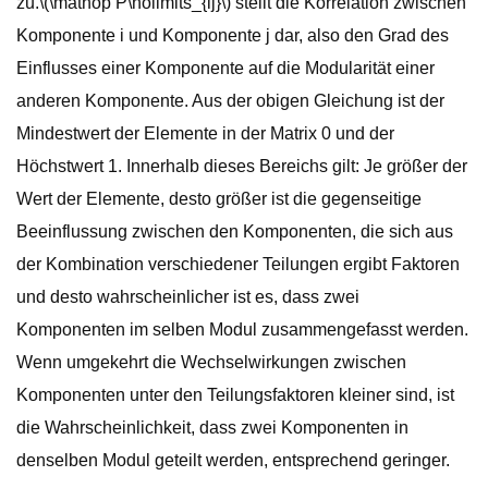
zu.\(\mathop P\nolimits_{ij}\) stellt die Korrelation zwischen
Komponente i und Komponente j dar, also den Grad des
Einflusses einer Komponente auf die Modularität einer
anderen Komponente. Aus der obigen Gleichung ist der
Mindestwert der Elemente in der Matrix 0 und der
Höchstwert 1. Innerhalb dieses Bereichs gilt: Je größer der
Wert der Elemente, desto größer ist die gegenseitige
Beeinflussung zwischen den Komponenten, die sich aus
der Kombination verschiedener Teilungen ergibt Faktoren
und desto wahrscheinlicher ist es, dass zwei
Komponenten im selben Modul zusammengefasst werden.
Wenn umgekehrt die Wechselwirkungen zwischen
Komponenten unter den Teilungsfaktoren kleiner sind, ist
die Wahrscheinlichkeit, dass zwei Komponenten in
denselben Modul geteilt werden, entsprechend geringer.