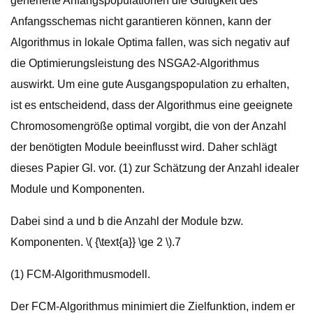
generierte Anfangspopulationen die Gültigkeit des
Anfangsschemas nicht garantieren können, kann der
Algorithmus in lokale Optima fallen, was sich negativ auf
die Optimierungsleistung des NSGA2-Algorithmus
auswirkt. Um eine gute Ausgangspopulation zu erhalten,
ist es entscheidend, dass der Algorithmus eine geeignete
Chromosomengröße optimal vorgibt, die von der Anzahl
der benötigten Module beeinflusst wird. Daher schlägt
dieses Papier Gl. vor. (1) zur Schätzung der Anzahl idealer
Module und Komponenten.
Dabei sind a und b die Anzahl der Module bzw.
Komponenten. \( {\text{a}} \ge 2 \).7
(1) FCM-Algorithmusmodell.
Der FCM-Algorithmus minimiert die Zielfunktion, indem er