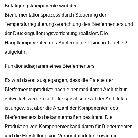
Betätigungskomponente wird der
Bierfermentationsprozess durch Steuerung der
Temperaturregulierungsvorrichtung des Bierfermenters und
der Druckregulierungsvorrichtung realisiert. Die
Hauptkomponenten des Bierfermenters sind in Tabelle 2
aufgeführt.
Funktionsdiagramm eines Bierfermenters.
Es wird davon ausgegangen, dass die Palette der
Bierfermenterprodukte nach einer modularen Architektur
entwickelt werden soll. Die spezifische Art der Architektur
ist ungewiss, aber die Anzahl der Komponenten des
Bierfermenters ist bekanntermaßen bestimmt. Die
Produktion von Komponentenkandidaten für Bierfermenter
und die Herstellung von Verbundmodulen sowie die