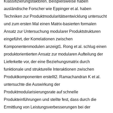
Klassifizierungsfaktoren. Beispielsweise haben
ausländische Forscher wie Eppinger et al. haben
Techniken zur Produktmodularitätsentwicklung untersucht
und zum ersten Mal einen Matrix-basierten formalen
Ansatz zur Untersuchung modularer Produktstrukturen
eingeführt, der Korrelationen zwischen
Komponentenmodulen anzeigt1. Rong et al. schlug einen
produktorientierten Ansatz zur modularen Aufteilung der
Lieferkette vor, der eine Beziehungsmatrix durch
funktionale und strukturelle Interaktionen zwischen
Produktkomponenten erstellt2. Ramachandran K et al.
untersuchte die Auswirkung der
Produktmodularisierungsrate auf schnelle
Produkteinführungen und stellte fest, dass durch die
Ermittlung von Leistungsverbesserungen bei der