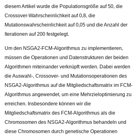
diesem Artikel wurde die Populationsgröße auf 50, die
Crossover-Wahrscheinlichkeit auf 0,8, die
Mutationswahrscheinlichkeit auf 0,05 und die Anzahl der
Iterationen auf 200 festgelegt.
Um den NSGA2-FCM-Algorithmus zu implementieren,
müssen die Operationen und Datenstrukturen der beiden
Algorithmen miteinander verknüpft werden. Dabei werden
die Auswahl-, Crossover- und Mutationsoperationen des
NSGA2-Algorithmus auf die Mitgliedschaftsmatrix im FCM-
Algorithmus angewendet, um eine Mehrzieloptimierung zu
erreichen. Insbesondere können wir die
Mitgliedschaftsmatrix des FCM-Algorithmus als die
Chromosomen des NSGA2-Algorithmus behandeln und
diese Chromosomen durch genetische Operationen