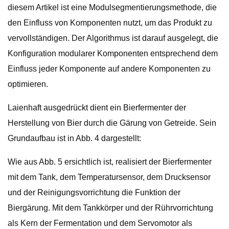
diesem Artikel ist eine Modulsegmentierungsmethode, die
den Einfluss von Komponenten nutzt, um das Produkt zu
vervollständigen. Der Algorithmus ist darauf ausgelegt, die
Konfiguration modularer Komponenten entsprechend dem
Einfluss jeder Komponente auf andere Komponenten zu
optimieren.
Laienhaft ausgedrückt dient ein Bierfermenter der
Herstellung von Bier durch die Gärung von Getreide. Sein
Grundaufbau ist in Abb. 4 dargestellt:
Wie aus Abb. 5 ersichtlich ist, realisiert der Bierfermenter
mit dem Tank, dem Temperatursensor, dem Drucksensor
und der Reinigungsvorrichtung die Funktion der
Biergärung. Mit dem Tankkörper und der Rührvorrichtung
als Kern der Fermentation und dem Servomotor als