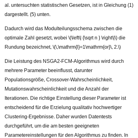
al. untersuchten statistischen Gesetzen, ist in Gleichung (1)
dargestellt. (5) unten.
Dadurch wird das Modulteilungsschema zwischen die
optimale Zahl gesetzt, wobei \(\left\| {\sqrt n } \right\|\) die
Rundung bezeichnet, \(\,\mathrm{l}=1\mathrm{or}\, 2.\)
Die Leistung des NSGA2-FCM-Algorithmus wird durch
mehrere Parameter beeinflusst, darunter
Populationsgröße, Crossover-Wahrscheinlichkeit,
Mutationswahrscheinlichkeit und die Anzahl der
Iterationen. Die richtige Einstellung dieser Parameter ist
entscheidend für die Erzielung qualitativ hochwertiger
Clustering-Ergebnisse. Daher wurden Datentests
durchgeführt, um die am besten geeigneten
Parametereinstellungen für den Algorithmus zu finden. In