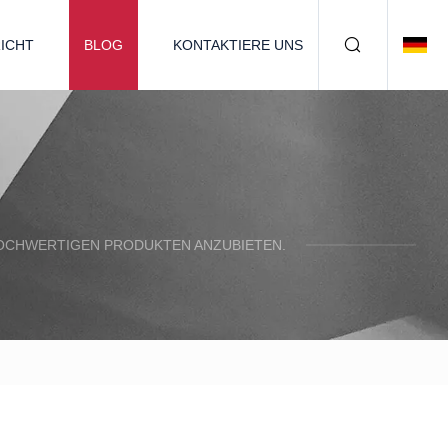
ICHT
BLOG
KONTAKTIERE UNS
 HOCHWERTIGEN PRODUKTEN ANZUBIETEN.