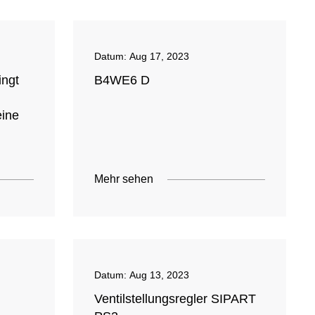
Datum:
Aug 17, 2023
ingt
B4WE6 D
eine
Mehr sehen
Datum:
Aug 13, 2023
Ventilstellungsregler SIPART