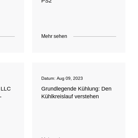
PS2
Mehr sehen
Datum:
Aug 09, 2023
s LLC
Grundlegende Kühlung: Den
-
Kühlkreislauf verstehen