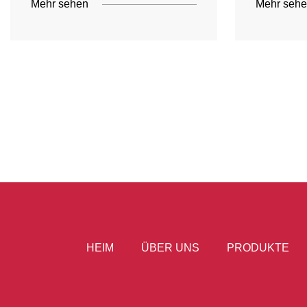
Mehr sehen
Mehr seh
HEIM
ÜBER UNS
PRODUKTE