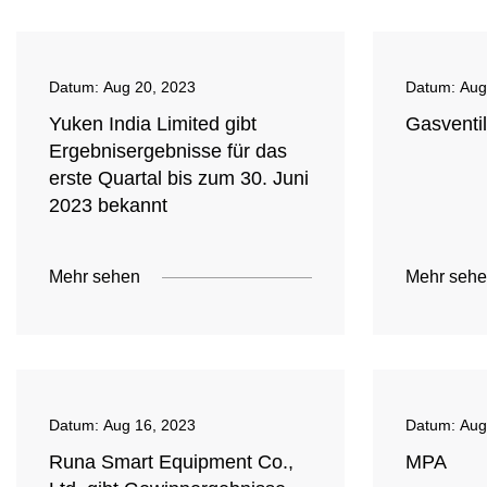
Datum:
Aug 20, 2023
Datum:
Aug
Yuken India Limited gibt
Gasventi
Ergebnisergebnisse für das
erste Quartal bis zum 30. Juni
2023 bekannt
Mehr sehen
Mehr seh
Datum:
Aug 16, 2023
Datum:
Aug
Runa Smart Equipment Co.,
MPA