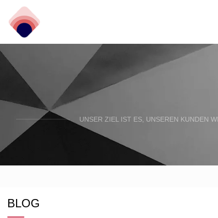
UNSER ZIEL IST ES, UNSEREN KUNDEN 
BLOG