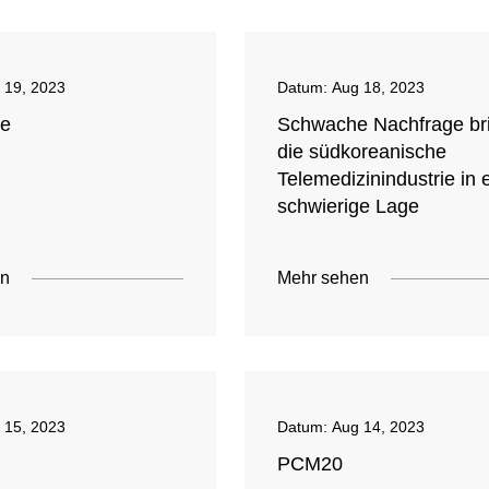
 19, 2023
Datum:
Aug 18, 2023
le
Schwache Nachfrage br
die südkoreanische
Telemedizinindustrie in 
schwierige Lage
en
Mehr sehen
 15, 2023
Datum:
Aug 14, 2023
PCM20