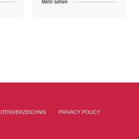
Mehr sehen
ITENVERZEICHNIS
PRIVACY POLICY