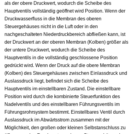
als der obere Druckwert, wodurch die Scheibe des
Hauptventils vollständig geöffnet wird Position. Wenn der
Druckwasserfluss in die Membran des oberen
Steuergehäuses nicht in die Luft oder in den
nachgeschalteten Niederdruckbereich abfließen kann, ist
der Druckwert an der oberen Membran (Kolben) größer als
der untere Druckwert, wodurch die Scheibe des
Hauptventils in die vollständig geschlossene Position
gedrückt wird. Wenn der Druck auf die obere Membran
(Kolben) des Steuergehäuses zwischen Einlassdruck und
Auslassdruck liegt, befindet sich die Scheibe des
Hauptventils im einstellbaren Zustand. Die einstellbare
Position wird durch die kombinierte Steuerfunktion des
Nadelventils und des einstellbaren Führungsventils im
Führungsrohrsystem bestimmt. Einstellbares Ventil durch
Auslassdruck im Abwärtsstrom zusammen mit der
Möglichkeit, den großen oder kleinen Selbstanschluss zu