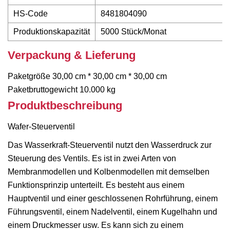
HS-Code
8481804090
Produktionskapazität
5000 Stück/Monat
Verpackung & Lieferung
Paketgröße 30,00 cm * 30,00 cm * 30,00 cm
Paketbruttogewicht 10.000 kg
Produktbeschreibung
Wafer-Steuerventil
Das Wasserkraft-Steuerventil nutzt den Wasserdruck zur
Steuerung des Ventils. Es ist in zwei Arten von
Membranmodellen und Kolbenmodellen mit demselben
Funktionsprinzip unterteilt. Es besteht aus einem
Hauptventil und einer geschlossenen Rohrführung, einem
Führungsventil, einem Nadelventil, einem Kugelhahn und
einem Druckmesser usw. Es kann sich zu einem