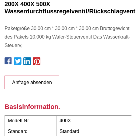
200X 400X 500X
Wasserdurchflussregelventil/Rückschlagventi
Paketgröße 30,00 cm * 30,00 cm * 30,00 cm Bruttogewicht
des Pakets 10,000 kg Wafer-Steuerventil Das Wasserkraft-
Steuerv;
Anfrage absenden
Basisinformation.
Modell Nr.
400X
Standard
Standard