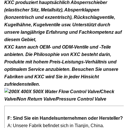
KXC produziert hauptsächlich Absperrschieber
(elastischer Sitz, Metallsitz), Absperrklappen
(konzentrisch und exzentrisch), Rückschlagventile,
Kugelhähne, Kugelventile usw. Unterstützt durch
unsere langjährige Erfahrung und Fachkompetenz auf
diesem Gebiet,
KXC kann auch OEM- und ODM-Ventile und -Teile
anbieten. Die Philosophie von KXC besteht darin,
Produkte mit hohem Preis-Leistungs-Verhältnis und
optimalem Service anzubieten. Besuchen Sie unsere
Fabriken und KXC wird Sie in jeder Hinsicht
zufriedenstellen.
F: Sind Sie ein Handelsunternehmen oder Hersteller?
A: Unsere Fabrik befindet sich in Tianjin, China.