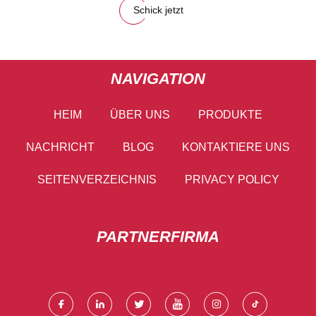
Schick jetzt
NAVIGATION
HEIM
ÜBER UNS
PRODUKTE
NACHRICHT
BLOG
KONTAKTIERE UNS
SEITENVERZEICHNIS
PRIVACY POLICY
PARTNERFIRMA