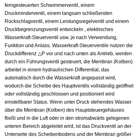
ferngesteuerten Schwimmerventil, einem
Druckminderventil, einem langsam schließenden
Rückschlagventil, einem Leistungsregelventil und einem
Druckbegrenzungsventil entwickeln , elektrisches
Wasserkraft-Steuerventil usw. je nach Verwendung,
Funktion und Anlass. Wasserkraft-Steuerventile nutzen die
Druckdifferenz △P vor und nach unten als Antrieb, werden
durch ein Führungsventil gesteuert, die Membran (Kolben)
arbeitet in einem hydraulischen Differential, das
automatisch durch die Wasserkraft angepasst wird,
wodurch die Scheibe des Hauptventils vollständig geöffnet
oder vollständig geschlossen und positioniert wird
einstellbarer Status. Wenn unter Druck stehendes Wasser
über die Membran (Kolben) des Hauptsteuergehäuses
fließt und in die Luft oder in den stromabwärts gelegenen
unteren Bereich abgeleitet wird, ist das Druckventil an der
Unterseite des Scheibenbodens und der Membran größer