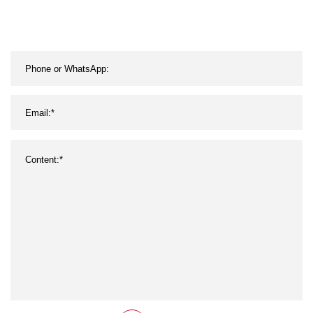
Zertifikat