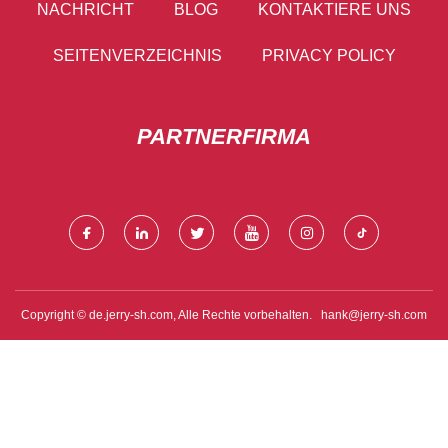
NACHRICHT
BLOG
KONTAKTIERE UNS
SEITENVERZEICHNIS
PRIVACY POLICY
PARTNERFIRMA
Copyright © de.jerry-sh.com, Alle Rechte vorbehalten.
hank@jerry-sh.com