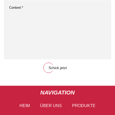
Schick jetzt
NAVIGATION
HEIM
ÜBER UNS
PRODUKTE