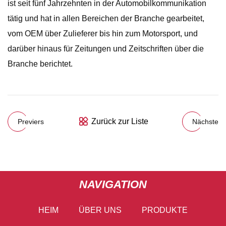
ist seit fünf Jahrzehnten in der Automobilkommunikation
tätig und hat in allen Bereichen der Branche gearbeitet,
vom OEM über Zulieferer bis hin zum Motorsport, und
darüber hinaus für Zeitungen und Zeitschriften über die
Branche berichtet.
Zurück zur Liste
Previers
Nächste
NAVIGATION
HEIM
ÜBER UNS
PRODUKTE