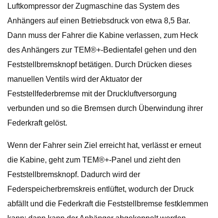
Luftkompressor der Zugmaschine das System des
Anhängers auf einen Betriebsdruck von etwa 8,5 Bar.
Dann muss der Fahrer die Kabine verlassen, zum Heck
des Anhängers zur TEM®+-Bedientafel gehen und den
Feststellbremsknopf betätigen. Durch Drücken dieses
manuellen Ventils wird der Aktuator der
Feststellfederbremse mit der Druckluftversorgung
verbunden und so die Bremsen durch Überwindung ihrer
Federkraft gelöst.
Wenn der Fahrer sein Ziel erreicht hat, verlässt er erneut
die Kabine, geht zum TEM®+-Panel und zieht den
Feststellbremsknopf. Dadurch wird der
Federspeicherbremskreis entlüftet, wodurch der Druck
abfällt und die Federkraft die Feststellbremse festklemmen