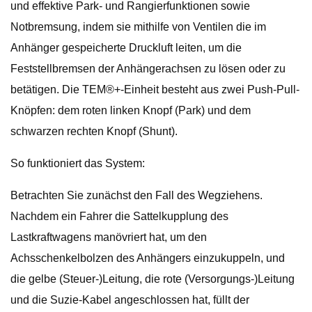
und effektive Park- und Rangierfunktionen sowie
Notbremsung, indem sie mithilfe von Ventilen die im
Anhänger gespeicherte Druckluft leiten, um die
Feststellbremsen der Anhängerachsen zu lösen oder zu
betätigen. Die TEM®+-Einheit besteht aus zwei Push-Pull-
Knöpfen: dem roten linken Knopf (Park) und dem
schwarzen rechten Knopf (Shunt).
So funktioniert das System:
Betrachten Sie zunächst den Fall des Wegziehens.
Nachdem ein Fahrer die Sattelkupplung des
Lastkraftwagens manövriert hat, um den
Achsschenkelbolzen des Anhängers einzukuppeln, und
die gelbe (Steuer-)Leitung, die rote (Versorgungs-)Leitung
und die Suzie-Kabel angeschlossen hat, füllt der