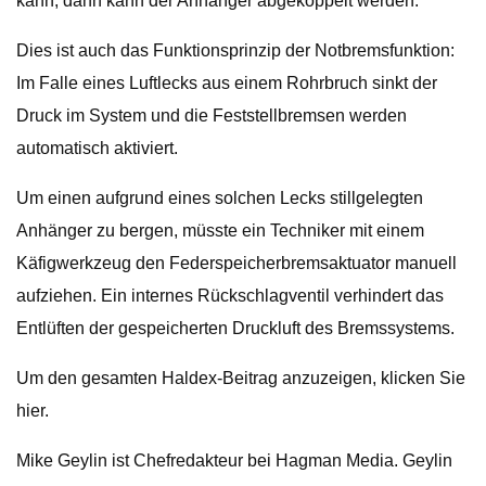
kann; dann kann der Anhänger abgekoppelt werden.
Dies ist auch das Funktionsprinzip der Notbremsfunktion:
Im Falle eines Luftlecks aus einem Rohrbruch sinkt der
Druck im System und die Feststellbremsen werden
automatisch aktiviert.
Um einen aufgrund eines solchen Lecks stillgelegten
Anhänger zu bergen, müsste ein Techniker mit einem
Käfigwerkzeug den Federspeicherbremsaktuator manuell
aufziehen. Ein internes Rückschlagventil verhindert das
Entlüften der gespeicherten Druckluft des Bremssystems.
Um den gesamten Haldex-Beitrag anzuzeigen, klicken Sie
hier.
Mike Geylin ist Chefredakteur bei Hagman Media. Geylin