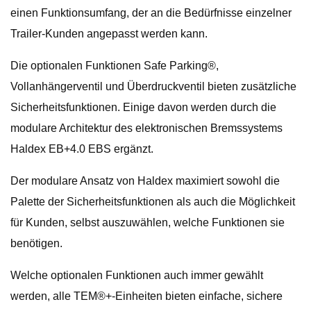
einen Funktionsumfang, der an die Bedürfnisse einzelner
Trailer-Kunden angepasst werden kann.
Die optionalen Funktionen Safe Parking®,
Vollanhängerventil und Überdruckventil bieten zusätzliche
Sicherheitsfunktionen. Einige davon werden durch die
modulare Architektur des elektronischen Bremssystems
Haldex EB+4.0 EBS ergänzt.
Der modulare Ansatz von Haldex maximiert sowohl die
Palette der Sicherheitsfunktionen als auch die Möglichkeit
für Kunden, selbst auszuwählen, welche Funktionen sie
benötigen.
Welche optionalen Funktionen auch immer gewählt
werden, alle TEM®+-Einheiten bieten einfache, sichere