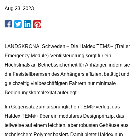
Aug 23, 2023
LANDSKRONA, Schweden – Die Haldex TEM®+ (Trailer
Emergency Module)-Ventilsteuerung sorgt für ein
Höchstmaß an Betriebssicherheit für Anhänger, indem sie
die Feststellbremsen des Anhängers effizient betätigt und
gleichzeitig vielbeschäftigten Fahrern nur minimale
Bedienungskomplexität auferlegt.
Im Gegensatz zum ursprünglichen TEM® verfügt das
Haldex TEM®+ über ein modulares Designprinzip, das
teilweise auf einem leichten, aber robusten Gehäuse aus
technischem Polymer basiert. Damit bietet Haldex nun